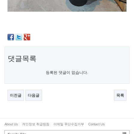
댓글목록
등록된 댓글이 없습니다.
이전글
다음글
목록
About Us
개인정보 취급방침
이메일 무단수집거부
Contact Us