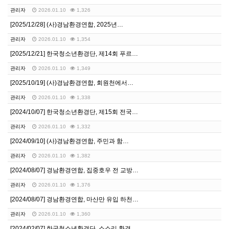
관리자
2026.01.10
1,326
[2025/12/28] (사)경남환경연합, 2025년…
관리자
2026.01.10
1,354
[2025/12/21] 한국청소년환경단, 제14회 푸르…
관리자
2026.01.10
1,349
[2025/10/19] (사)경남환경연합, 회원천에서…
관리자
2026.01.10
1,338
[2024/10/07] 한국청소년환경단, 제15회 전국…
관리자
2026.01.10
1,332
[2024/09/10] (사)경남환경연합, 주민과 함…
관리자
2026.01.10
1,382
[2024/08/07] 경남환경연합, 집중호우 전 교방…
관리자
2026.01.10
1,376
[2024/08/07] 경남환경연합, 마산만 유입 하천…
관리자
2026.01.10
1,360
[2024/02/07] 한국청소년환경단, 소소리 환경…