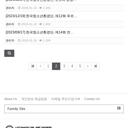
관리자
2026.01.10
1,345
[2023/12/19] 한국청소년환경단, 제12회 푸르…
관리자
2026.01.10
1,302
[2023/09/17] 한국청소년환경단, 제14회 전…
관리자
2026.01.10
1,328
1
2
3
4
5
About Us
개인정보 취급방침
이메일 무단수집거부
Contact Us
Family Site